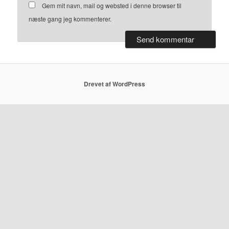
Gem mit navn, mail og websted i denne browser til
næste gang jeg kommenterer.
Drevet af WordPress